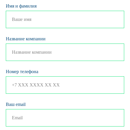
Имя и фамилия
Название компании
Номер телефона
Ваш email