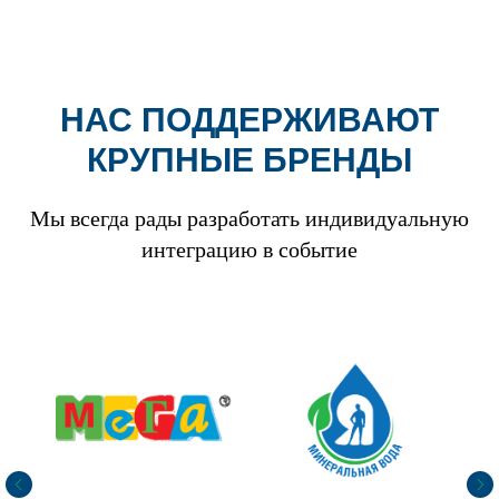
НАС ПОДДЕРЖИВАЮТ
КРУПНЫЕ БРЕНДЫ
Мы всегда рады разработать индивидуальную
интеграцию в событие