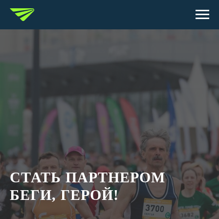
СТАТЬ ПАРТНЕРОМ
БЕГИ, ГЕРОЙ!