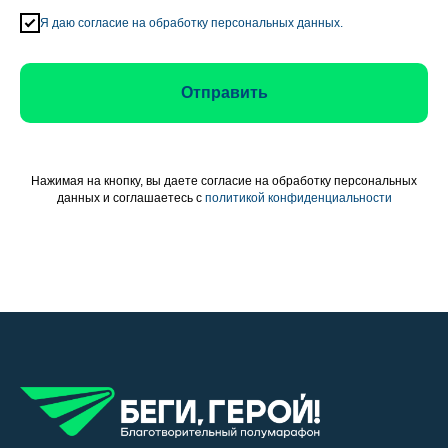
Я даю согласие на обработку персональных данных.
Отправить
Нажимая на кнопку, вы даете согласие на обработку персональных
данных и соглашаетесь c
политикой конфиденциальности