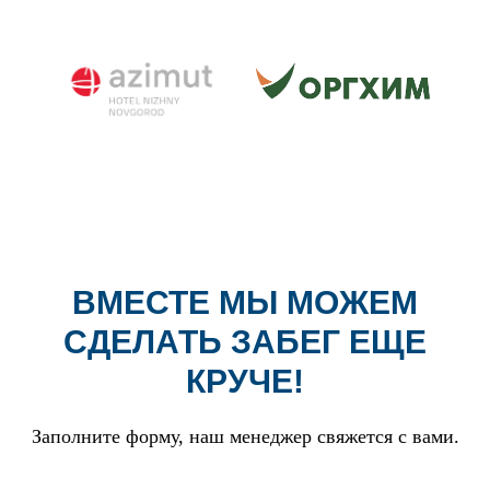
ВМЕСТЕ МЫ МОЖЕМ
СДЕЛАТЬ ЗАБЕГ ЕЩЕ
КРУЧЕ!
Заполните форму, наш менеджер свяжется с вами.