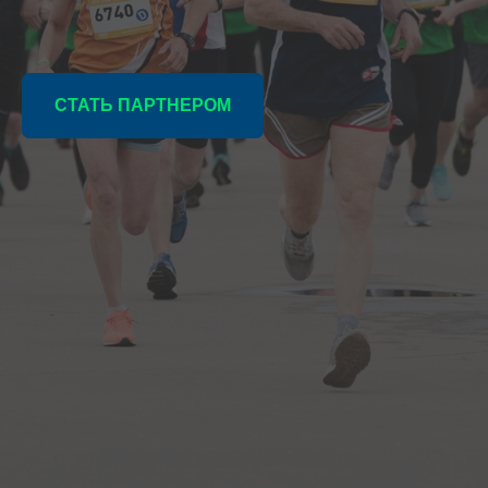
СТАТЬ ПАРТНЕРОМ